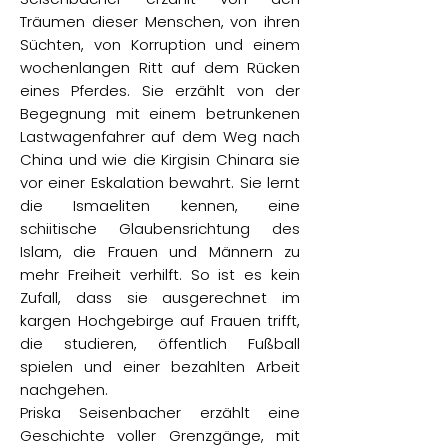
Träumen dieser Menschen, von ihren
Süchten, von Korruption und einem
wochenlangen Ritt auf dem Rücken
eines Pferdes. Sie erzählt von der
Begegnung mit einem betrunkenen
Lastwagenfahrer auf dem Weg nach
China und wie die Kirgisin Chinara sie
vor einer Eskalation bewahrt. Sie lernt
die Ismaeliten kennen, eine
schiitische Glaubensrichtung des
Islam, die Frauen und Männern zu
mehr Freiheit verhilft. So ist es kein
Zufall, dass sie ausgerechnet im
kargen Hochgebirge auf Frauen trifft,
die studieren, öffentlich Fußball
spielen und einer bezahlten Arbeit
nachgehen.
Priska Seisenbacher erzählt eine
Geschichte voller Grenzgänge, mit