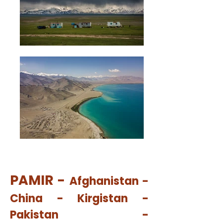
PAMIR -
Afghanistan -
China - Kirgistan -
Pakistan -