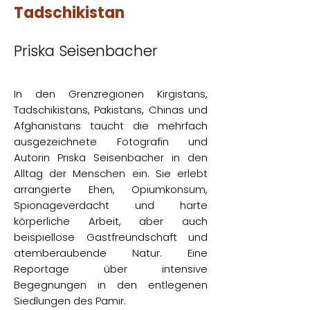
Tadschikistan
Priska Seisenbacher
In den Grenzregionen Kirgistans,
Tadschikistans, Pakistans, Chinas und
Afghanistans taucht die mehrfach
ausgezeichnete Fotografin und
Autorin Priska Seisenbacher in den
Alltag der Menschen ein. Sie erlebt
arrangierte Ehen, Opiumkonsum,
Spionageverdacht und harte
körperliche Arbeit, aber auch
beispiellose Gastfreundschaft und
atemberaubende Natur. Eine
Reportage über intensive
Begegnungen in den entlegenen
Siedlungen des Pamir.