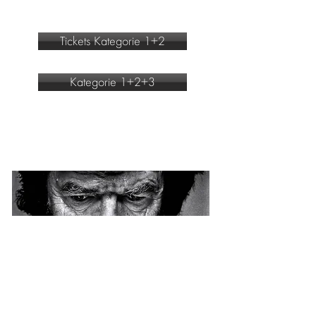
Tickets Kategorie 1+2
Kategorie 1+2+3