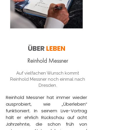
ÜBER
LEBEN
Reinhold Messner
Auf vielfachen Wunsch kommt
Reinhold Messner noch einmal nach
Dresden.
Reinhold Messner hat immer wieder
ausprobiert, wie „Überleben“
funktioniert. In seinem Live-Vortrag
hält er ehrlich Rückschau auf acht
Jahrzehnte, die schon früh von