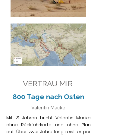
VERTRAU MIR
800 Tage nach Osten
Valentin Macke
Mit 21 Jahren bricht Valentin Macke
ohne Rückfahrkarte und ohne Plan
auf. Über zwei Jahre lang reist er per