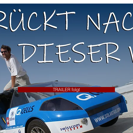
TRAILER folgt