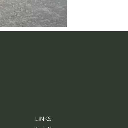
LINKS