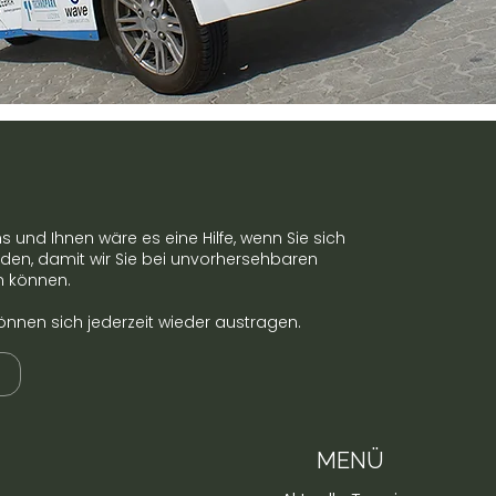
 und Ihnen wäre es eine Hilfe, wenn Sie sich
rden, damit wir Sie bei unvorhersehbaren
n können.
önnen sich jederzeit wieder austragen.
MENÜ