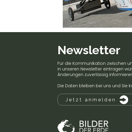
Newsletter
Für die Kommunikation zwischen uns
in unseren Newsletter eintragen wü
Änderungen zuverlässig informiere
Die Daten bleiben bei uns und Sie k
Jetzt anmelden